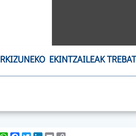
RKIZUNEKO EKINTZAILEAK TREBA